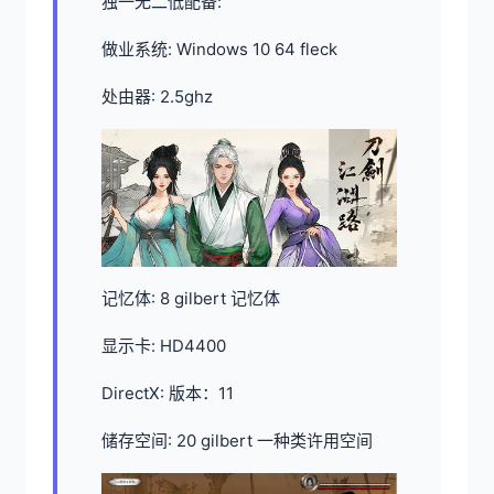
独一无二低配备:
做业系统: Windows 10 64 fleck
处由器: 2.5ghz
记忆体: 8 gilbert 记忆体
显示卡: HD4400
DirectX: 版本：11
储存空间: 20 gilbert 一种类许用空间