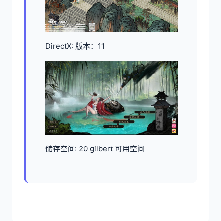
DirectX: 版本：11
储存空间: 20 gilbert 可用空间