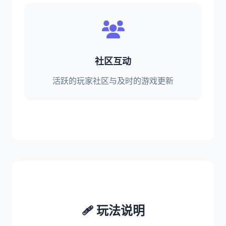
社区互动
活跃的玩家社区与及时的游戏更新
🩹 玩法说明