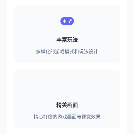
丰富玩法
多样化的游戏模式和玩法设计
精美画面
精心打磨的游戏画面与视觉效果