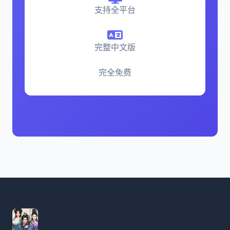
支持全平台
完整中文版
完全免费