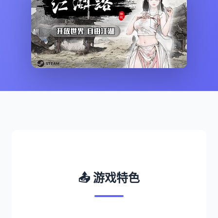
📤 游戏特色