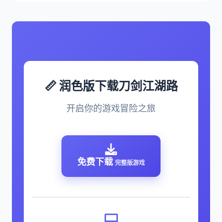
📏 润色版下载刀剑江湖路
开启你的游戏冒险之旅
免费下载
完整版游戏