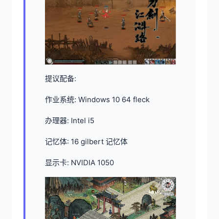
提议配备:
作业系统: Windows 10 64 fleck
办理器: Intel i5
记忆体: 16 gilbert 记忆体
显示卡: NVIDIA 1050