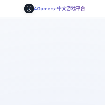
4Gamers-中文游戏平台