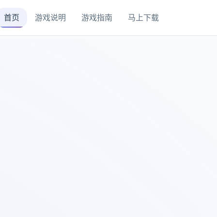
首页
游戏说明
游戏指南
马上下载