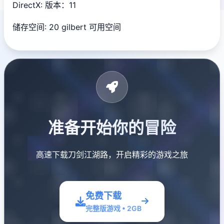
DirectX: 版本：11
储存空间: 20 gilbert 可用空间
准备开始你的冒险
高速下载刀剑江湖路，开启精彩的游戏之旅
免费下载
完整版游戏 • 2GB