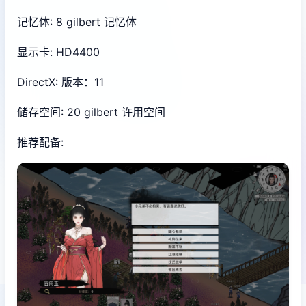
记忆体: 8 gilbert 记忆体
显示卡: HD4400
DirectX: 版本：11
储存空间: 20 gilbert 许用空间
推荐配备: