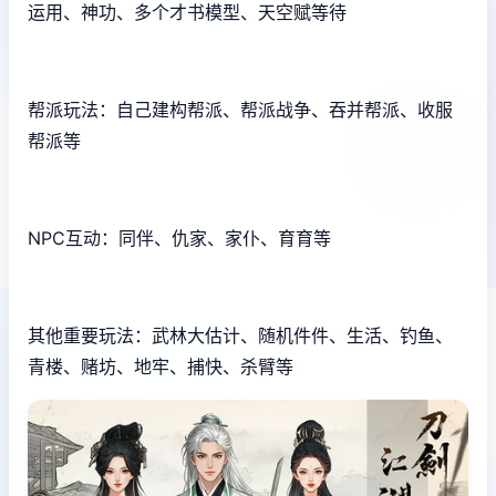
运用、神功、多个才书模型、天空赋等待
帮派玩法：自己建构帮派、帮派战争、吞并帮派、收服
帮派等
NPC互动：同伴、仇家、家仆、育育等
其他重要玩法：武林大估计、随机件件、生活、钓鱼、
青楼、赌坊、地牢、捕快、杀臂等