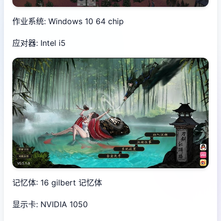
作业系统: Windows 10 64 chip
应对器: Intel i5
记忆体: 16 gilbert 记忆体
显示卡: NVIDIA 1050