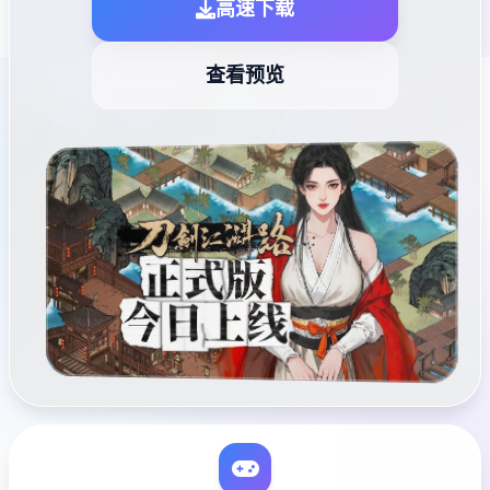
高速下载
查看预览