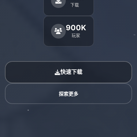
下载
900K
玩家
快速下载
探索更多