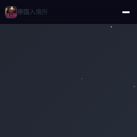
帝国入境所