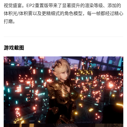
视觉盛宴。EP2重置版带来了显著提升的渲染等级、添加的
体积光/体积雾以及更精细式的角色模型，每一帧都经过精心
打磨。
游戏截图