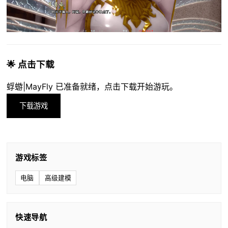
🌟 点击下载
蜉蝣|MayFly 已准备就绪，点击下载开始游玩。
下载游戏
游戏标签
电脑
高级建模
快速导航