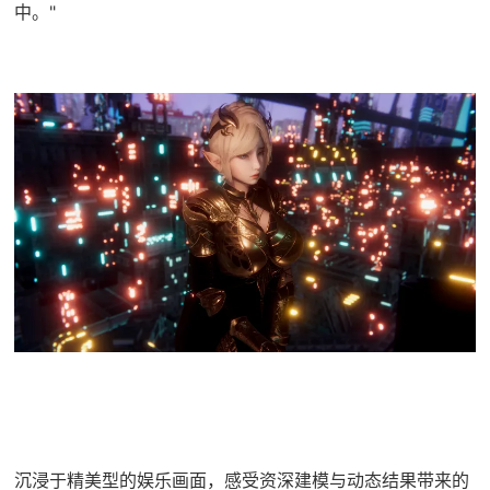
中。"
沉浸于精美型的娱乐画面，感受资深建模与动态结果带来的