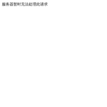
服务器暂时无法处理此请求