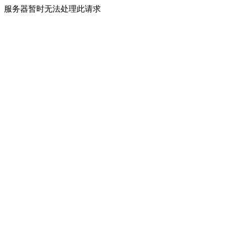
服务器暂时无法处理此请求