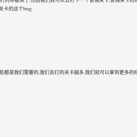
卡的这个brag
,这些都是我们需要的,我们去打的关卡越多,我们就可以拿到更多