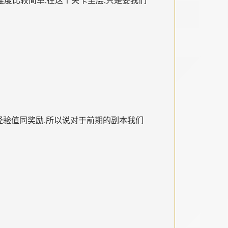
的经验值同奖励,所以说对于前期的副本我们