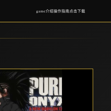
game介绍
操作指南
点击下载