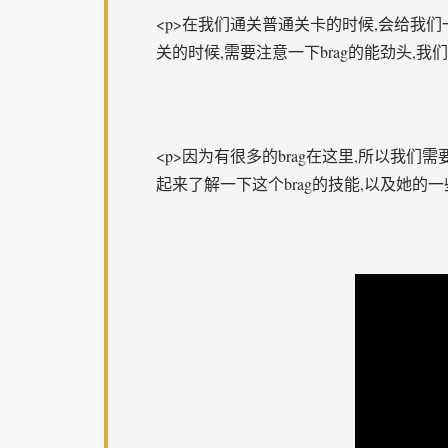
<p>在我们通关普通关卡的时候,会给我
关的时候,需要注意一下brag的能劲头,我
<p>因为有很多的brag在这里,所以我们
起来了解一下这个brag的技能,以及她的一