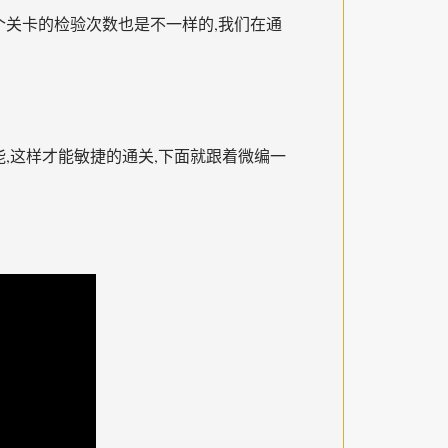
一个关卡的检验次数也是不一样的,我们在通
和技能,这样才能敏捷的通关,下面就跟着微编一