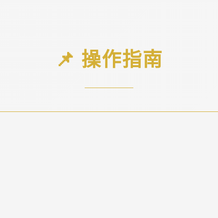
📌 操作指南