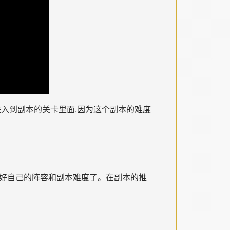
进入到副本的关卡里面,因为这个副本的难度
选择好自己的阵容和副本难度了。在副本的推