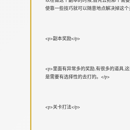
使靠一些技巧就可以随意地点解决掉这个关
<p>副本奖励</p>
<p>里面有异常多的奖励,有很多的道具
是需要有选择性的去打的。</p>
<p>关卡打法</p>