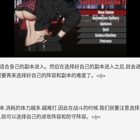
选择适合身己的副本进入。然后在选择好自己的副本进入之后,就会
需要再来选择好自己的阵容和副本的难度了。</p>
的副本,消耗的体力越多,越难打,因此在战斗的时候,我们就要注意
,就可以选择自己的进攻阵容和防守阵容。</p>