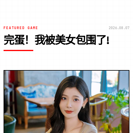
FEATURED GAME
2026.08.07
完蛋！我被美女包围了!