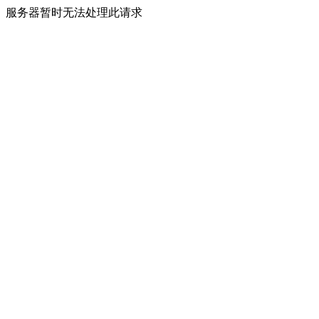
服务器暂时无法处理此请求