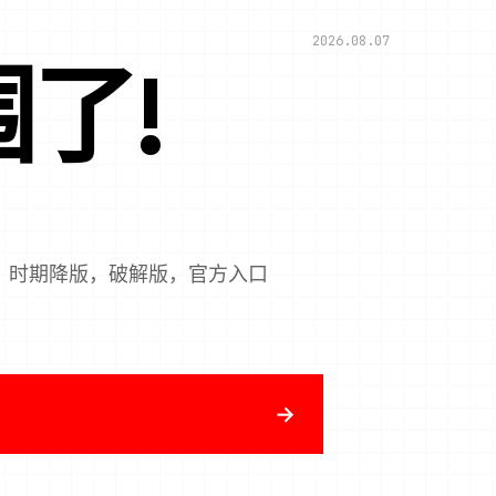
2026.08.07
了!
，时期降版，破解版，官方入口
→