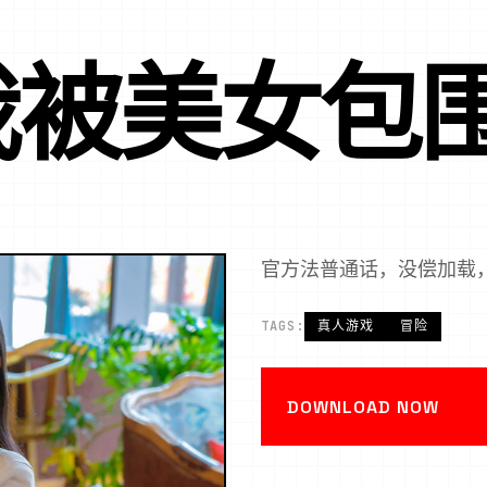
被美女包围
官方法普通话，没偿加载
TAGS:
真人游戏
冒险
DOWNLOAD NOW