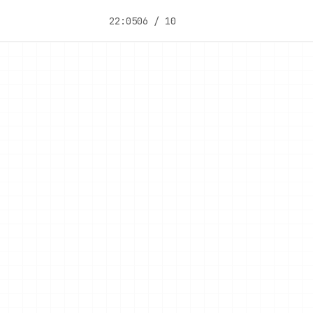
22:05
06 / 10