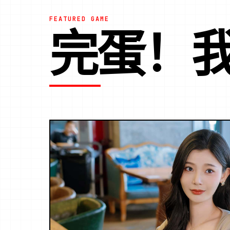
FEATURED GAME
完蛋！我