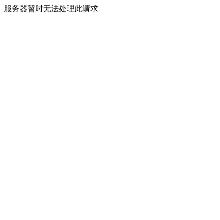
服务器暂时无法处理此请求