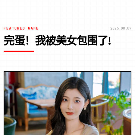
FEATURED GAME
2026.08.07
完蛋！我被美女包围了!