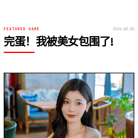
FEATURED GAME
2026.08.08
完蛋！我被美女包围了!