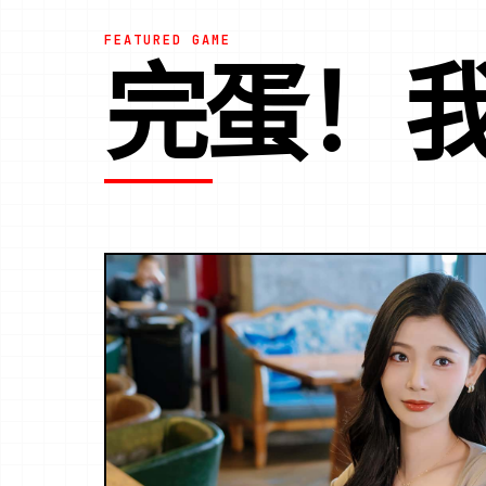
FEATURED GAME
完蛋！我