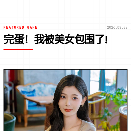
FEATURED GAME
2026.08.08
完蛋！我被美女包围了!