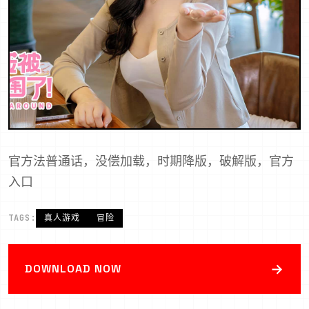
官方法普通话，没偿加载，时期降版，破解版，官方
入口
TAGS:
真人游戏
冒险
→
DOWNLOAD NOW