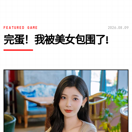
FEATURED GAME
2026.08.09
完蛋！我被美女包围了!