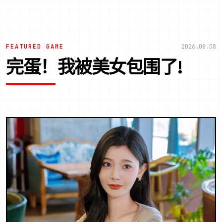
FEATURED GAME
2026.08.08
完蛋！我被美女包围了!