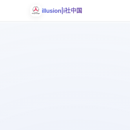
illusion|i社中国