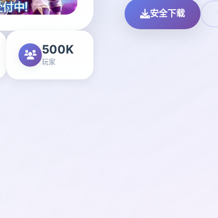
安全下载
500K
玩家