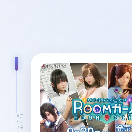
首页
介绍
下载