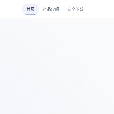
首页
产品介绍
安全下载