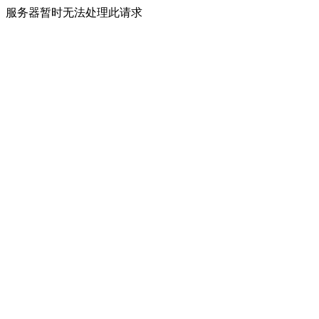
服务器暂时无法处理此请求