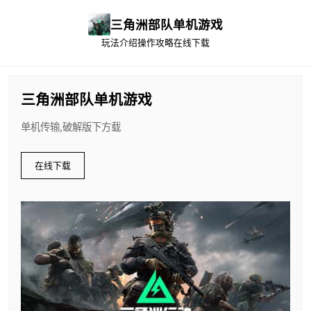
三角洲部队单机游戏
玩法介绍
操作攻略
在线下载
三角洲部队单机游戏
单机传输,破解版下方载
在线下载