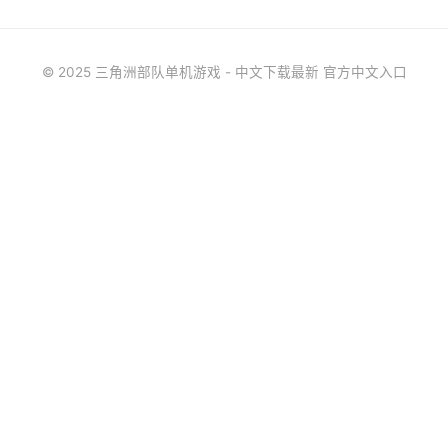
© 2025 三角洲部队单机游戏 - 中文下载最新 官方中文入口