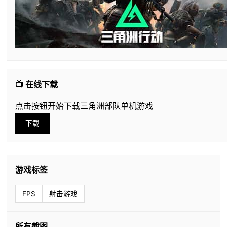
📺 在线下载
点击按钮开始下载三角洲部队单机游戏
下载
游戏标签
FPS
射击游戏
所有截图