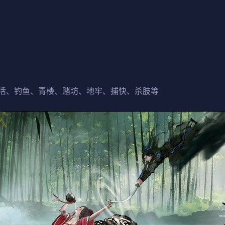
活、钓鱼、青楼、赌坊、地牢、捕快、杀肢等