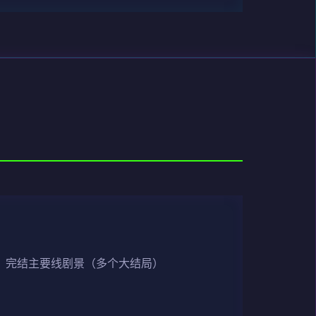
正，完结主要线剧景（多个大结局）