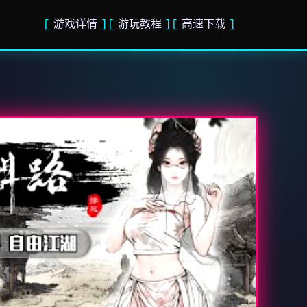
游戏详情
游玩教程
高速下载