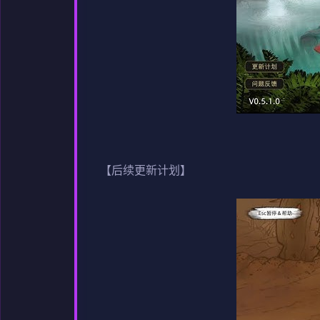
【后续更新计划】