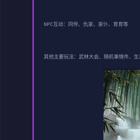
NPC互动：同伴、仇家、家仆、育育等
其他主要玩法：武林大会、随机事情件、生