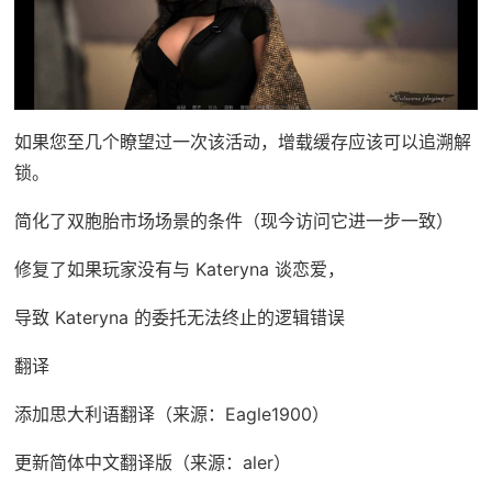
如果您至几个瞭望过一次该活动，增载缓存应该可以追溯解
锁。
简化了双胞胎市场场景的条件（现今访问它进一步一致）
修复了如果玩家没有与 Kateryna 谈恋爱，
导致 Kateryna 的委托无法终止的逻辑错误
翻译
添加思大利语翻译（来源：Eagle1900）
更新简体中文翻译版（来源：aler）