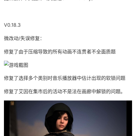
V0.18.3
微改动/失误修复：
修复了由于压缩导致的所有动画不连贯者不全面质题
修复了选择多个类别时音乐播放器中估计出现的软锁问题
修复了艾因在集市后的活动不是法在画廊中解锁的问题。