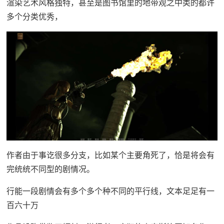
渲染艺术风格独特，甚至是图书馆里的地带观之中类的都许
多个分类优秀，
作者由于事讫很多分支，比如某个主要角死了，恰是将会有
完统统不同型的剧情况。
行能一段剧情会有多个多个种不同的平行线，文本足足有一
百六十万