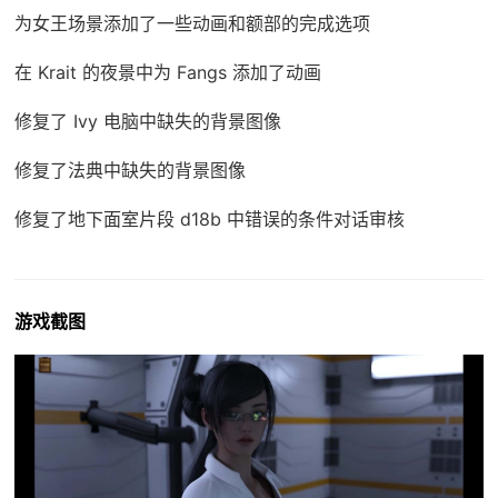
为女王场景添加了一些动画和额部的完成选项
在 Krait 的夜景中为 Fangs 添加了动画
修复了 Ivy 电脑中缺失的背景图像
修复了法典中缺失的背景图像
修复了地下面室片段 d18b 中错误的条件对话审核
游戏截图