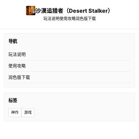
沙漠追猎者（Desert Stalker）
玩法说明
使用攻略
润色版下载
导航
玩法说明
使用攻略
润色版下载
标签
神作
游戏