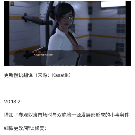
更新俄语翻译（来源：Kasatik）
V0.18.2
增加了参观奴隶市场时与双胞胎一源发展形形成的小事务件
细微更改/错误修复：