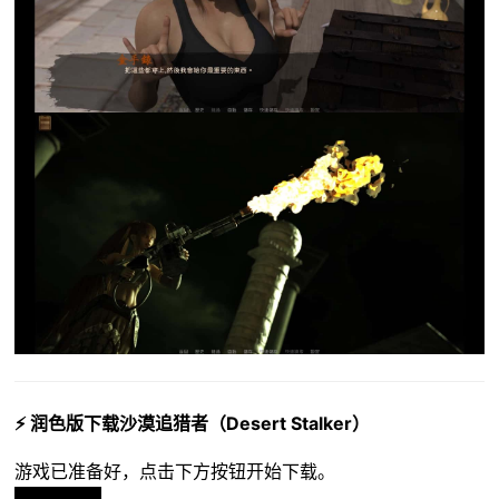
⚡ 润色版下载沙漠追猎者（Desert Stalker）
游戏已准备好，点击下方按钮开始下载。